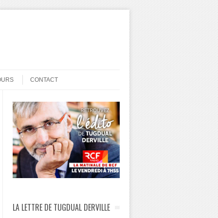
OURS
CONTACT
LA LETTRE DE TUGDUAL DERVILLE