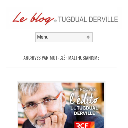
Aller au contenu
Menu
ARCHIVES PAR MOT-CLÉ :
MALTHUSIANISME