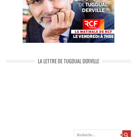
LA LETTRE DE TUGDUAL DERVILLE
Recherche