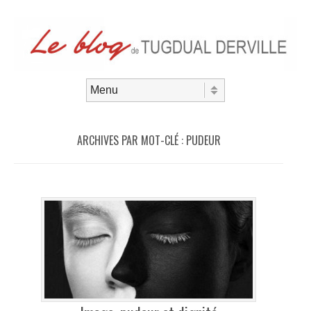
Aller au contenu
Menu
ARCHIVES PAR MOT-CLÉ :
PUDEUR