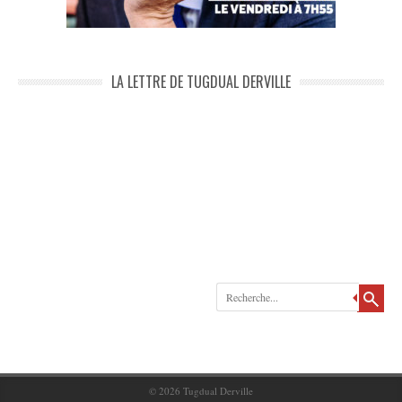
LA LETTRE DE TUGDUAL DERVILLE
Recherche
© 2026
Tugdual Derville