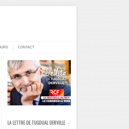
OURS
CONTACT
LA LETTRE DE TUGDUAL DERVILLE