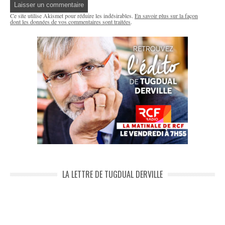
Ce site utilise Akismet pour réduire les indésirables.
En savoir plus sur la façon
dont les données de vos commentaires sont traitées
.
LA LETTRE DE TUGDUAL DERVILLE