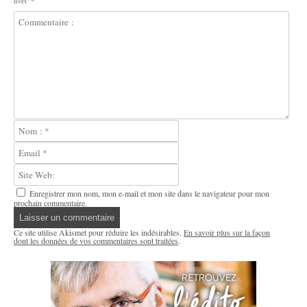
Enregistrer mon nom, mon e-mail et mon site dans le navigateur pour mon
prochain commentaire.
Ce site utilise Akismet pour réduire les indésirables.
En savoir plus sur la façon
dont les données de vos commentaires sont traitées
.