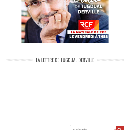
LA LETTRE DE TUGDUAL DERVILLE
Recherche