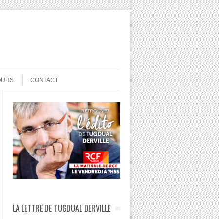
OURS
CONTACT
LA LETTRE DE TUGDUAL DERVILLE