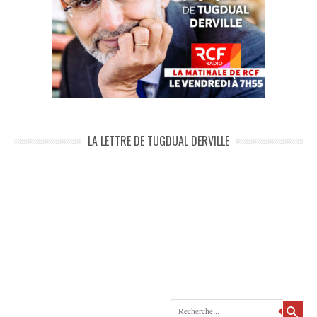
LA LETTRE DE TUGDUAL DERVILLE
Recherche