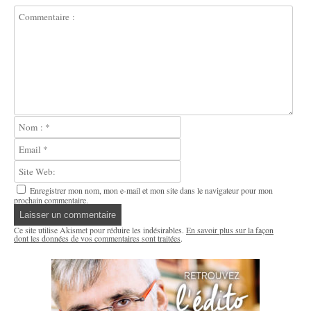
Enregistrer mon nom, mon e-mail et mon site dans le navigateur pour mon
prochain commentaire.
Ce site utilise Akismet pour réduire les indésirables.
En savoir plus sur la façon
dont les données de vos commentaires sont traitées
.