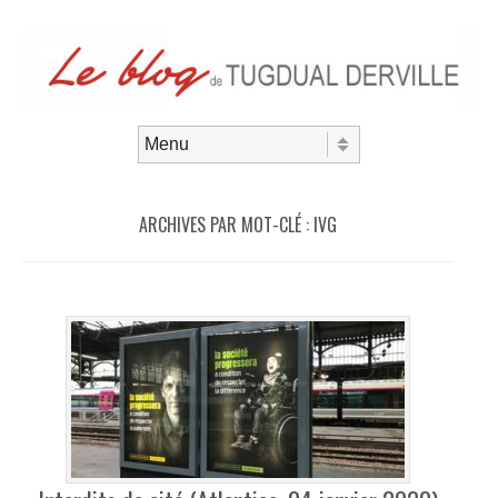
Aller au contenu
Menu
ARCHIVES PAR MOT-CLÉ :
IVG