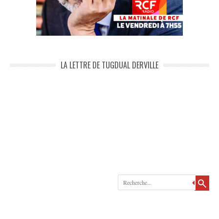
LA LETTRE DE TUGDUAL DERVILLE
Recherche