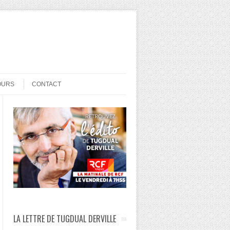
OURS
CONTACT
LA LETTRE DE TUGDUAL DERVILLE