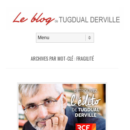
Aller au contenu
Menu
ARCHIVES PAR MOT-CLÉ :
FRAGILITÉ