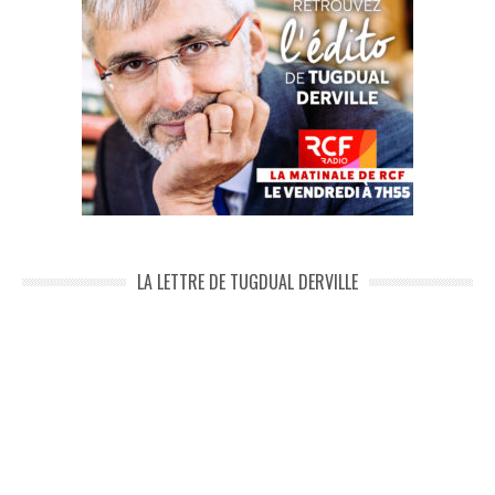
LA LETTRE DE TUGDUAL DERVILLE