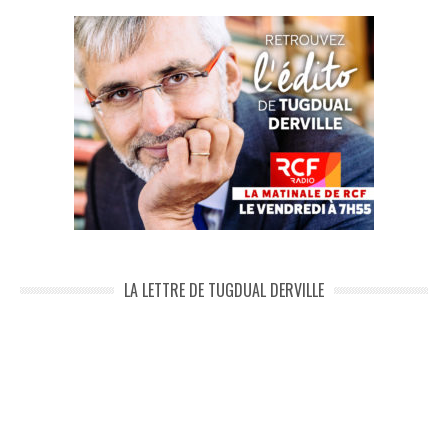
LA LETTRE DE TUGDUAL DERVILLE