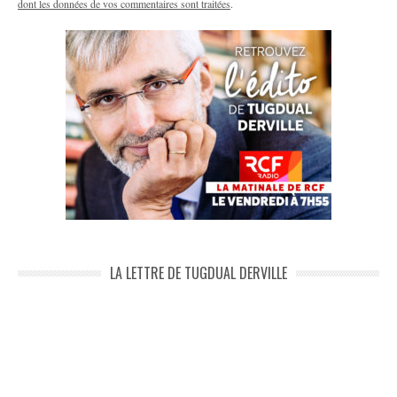
dont les données de vos commentaires sont traitées
.
LA LETTRE DE TUGDUAL DERVILLE