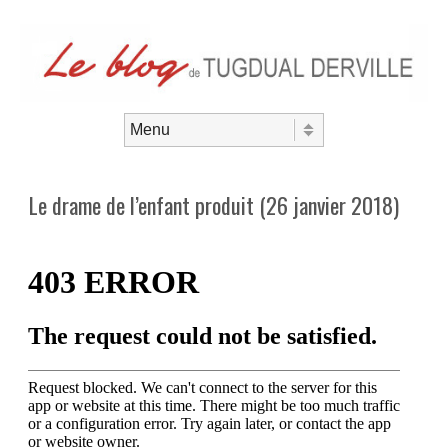
Aller au contenu
Menu
Le drame de l’enfant produit (26 janvier 2018)