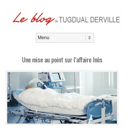
Aller au contenu
Menu
Une mise au point sur l’affaire Inès