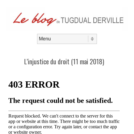
Aller au contenu
Menu
L’injustice du droit (11 mai 2018)