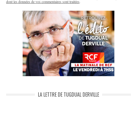
dont les données de vos commentaires sont traitées
.
LA LETTRE DE TUGDUAL DERVILLE