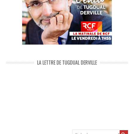
LA LETTRE DE TUGDUAL DERVILLE
Recherche