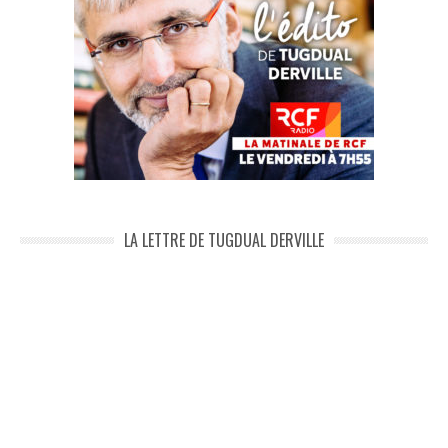
LA LETTRE DE TUGDUAL DERVILLE