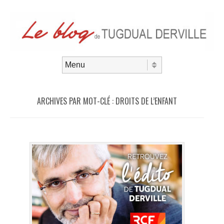
Aller au contenu
Menu
ARCHIVES PAR MOT-CLÉ :
DROITS DE L’ENFANT