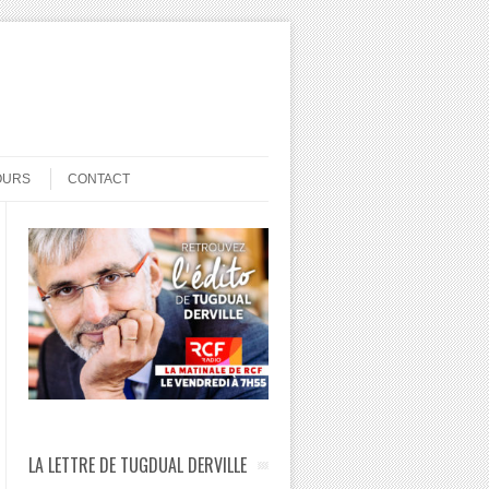
OURS
CONTACT
LA LETTRE DE TUGDUAL DERVILLE