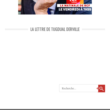
LA LETTRE DE TUGDUAL DERVILLE
Recherche