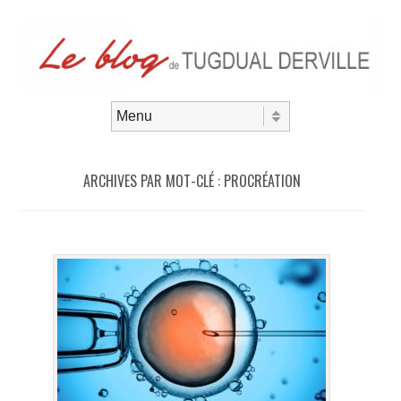
Aller au contenu
Menu
ARCHIVES PAR MOT-CLÉ :
PROCRÉATION