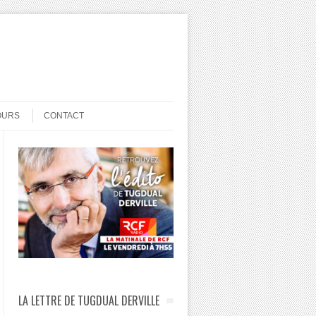
OURS
CONTACT
LA LETTRE DE TUGDUAL DERVILLE