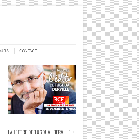
OURS
CONTACT
LA LETTRE DE TUGDUAL DERVILLE