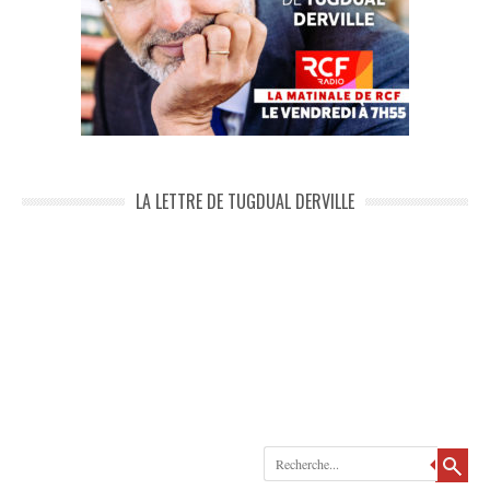
LA LETTRE DE TUGDUAL DERVILLE
Recherche