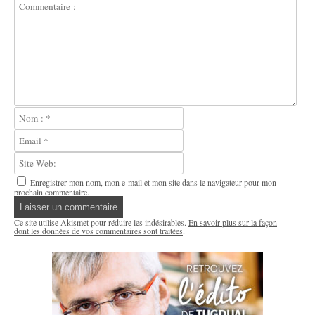
Enregistrer mon nom, mon e-mail et mon site dans le navigateur pour mon
prochain commentaire.
Ce site utilise Akismet pour réduire les indésirables.
En savoir plus sur la façon
dont les données de vos commentaires sont traitées
.