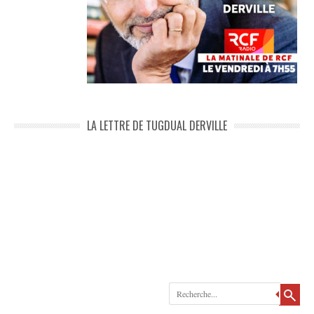
LA LETTRE DE TUGDUAL DERVILLE
Recherche