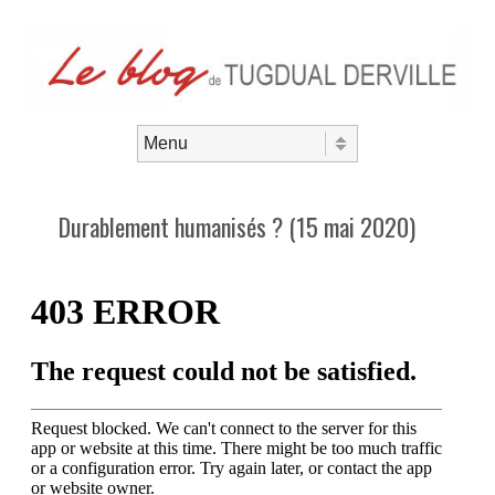
Aller au contenu
Menu
Durablement humanisés ? (15 mai 2020)