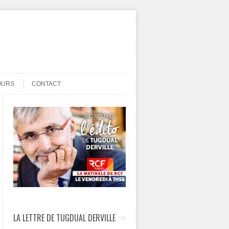
OURS
CONTACT
LA LETTRE DE TUGDUAL DERVILLE