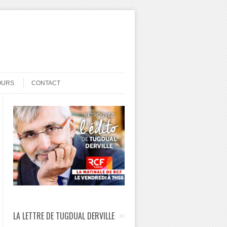
OURS
CONTACT
LA LETTRE DE TUGDUAL DERVILLE