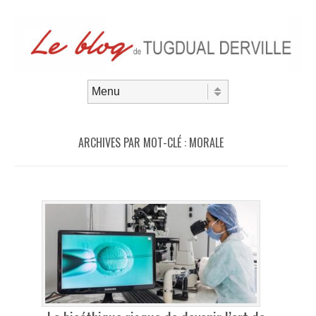
Aller au contenu
Menu
ARCHIVES PAR MOT-CLÉ :
MORALE