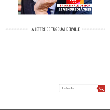
LA LETTRE DE TUGDUAL DERVILLE
Recherche