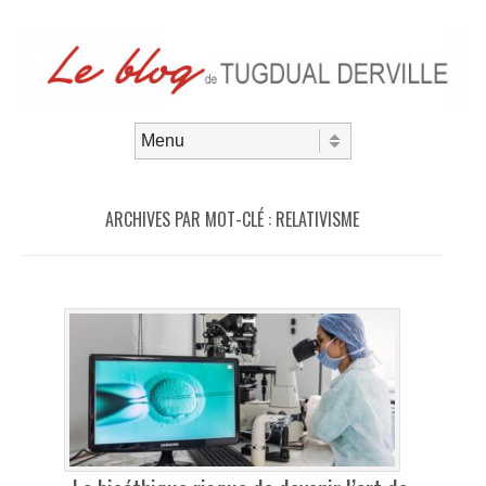
Aller au contenu
Menu
ARCHIVES PAR MOT-CLÉ :
RELATIVISME