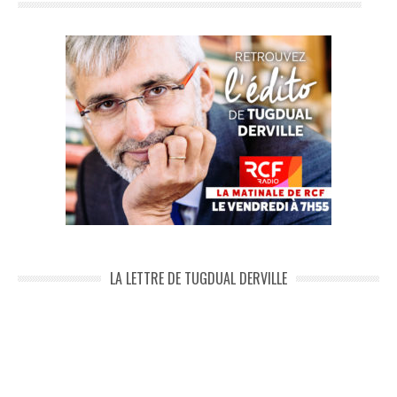
LA LETTRE DE TUGDUAL DERVILLE