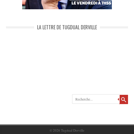
LA LETTRE DE TUGDUAL DERVILLE
Recherche
© 2026
Tugdual Derville