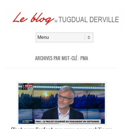
Aller au contenu
Menu
ARCHIVES PAR MOT-CLÉ :
PMA